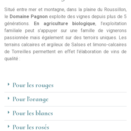
Situé entre mer et montagne, dans la plaine du Roussillon,
le
Domaine Pagnon
exploite des vignes depuis plus de 5
générations.
En agriculture biologique
, l’exploitation
familiale peut s’appuyer sur une famille de vignerons
passionnée mais également sur des terroirs uniques. Les
terrains calcaires et argileux de Salses et limono-calcaires
de Torreilles permettent en effet l’élaboration de vins de
qualité :
Pour les rouges
Pour l'orange
Pour les blancs
Pour les rosés