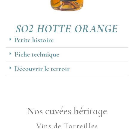
SO2 HOTTE ORANGE
Petite histoire
Fiche technique
Découvrir le terroir
Nos cuvées héritage
Vins de Torreilles