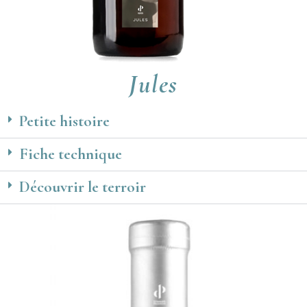
Jules
Petite histoire
Fiche technique
Découvrir le terroir