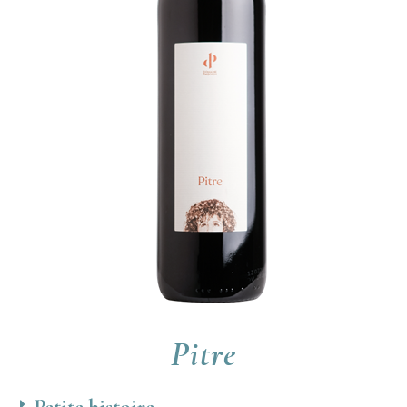
Pitre
Petite histoire