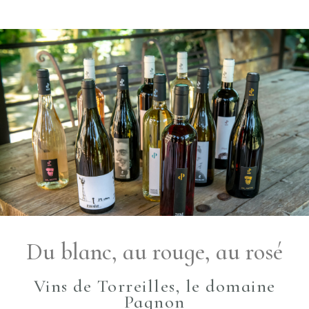
Du blanc, au rouge, au rosé
Vins de Torreilles, le domaine
Pagnon