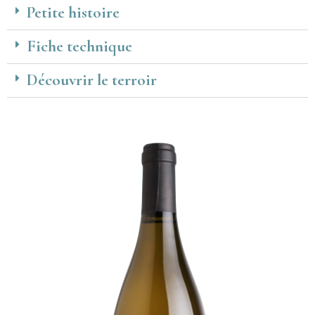
Petite histoire
Fiche technique
Découvrir le terroir