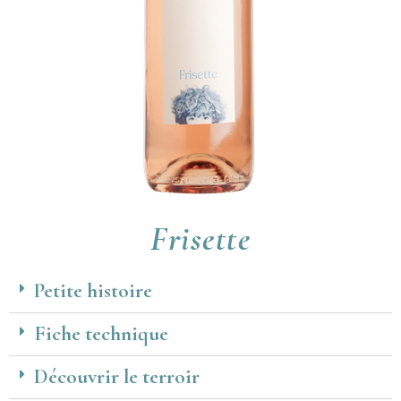
Frisette
Petite histoire
Fiche technique
Découvrir le terroir