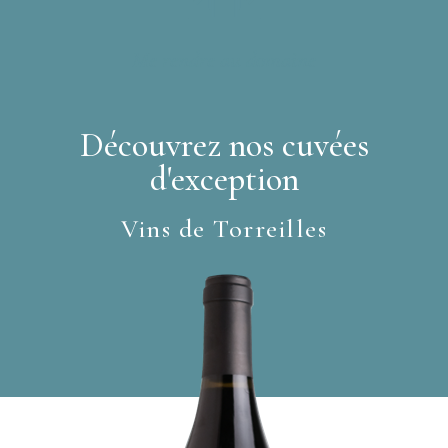
Me rendre au domaine
Découvrez nos cuvées
d'exception
Vins de Torreilles