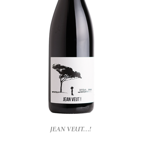
JEAN VEUT...!