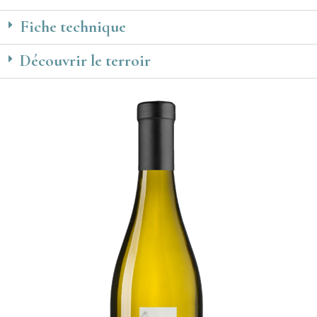
Fiche technique
Découvrir le terroir