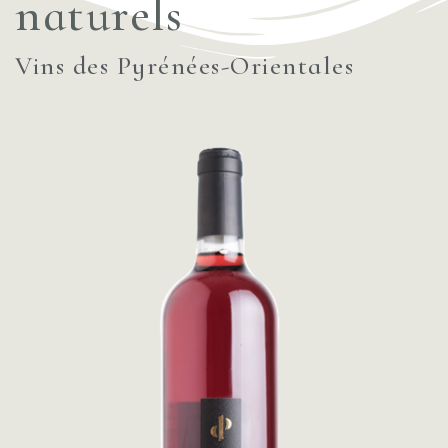
naturels
Vins des Pyrénées-Orientales