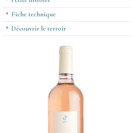
Fiche technique
Découvrir le terroir