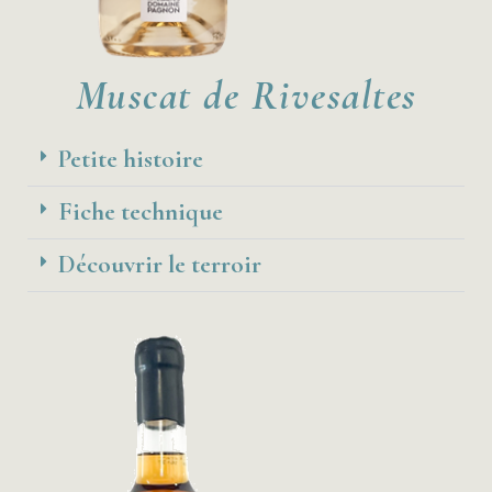
Muscat de Rivesaltes
Petite histoire
Fiche technique
Découvrir le terroir