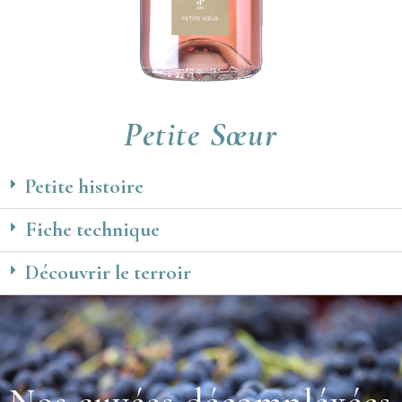
Petite Sœur
Petite histoire
Fiche technique
Découvrir le terroir
Nos cuvées décompléxées