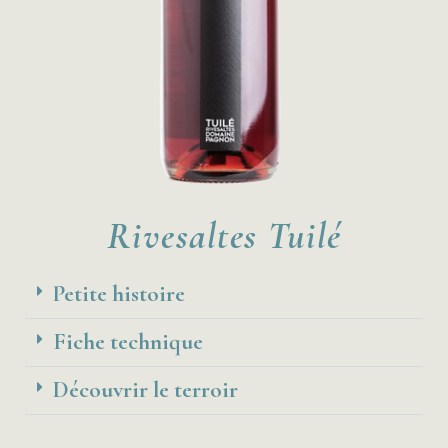
Rivesaltes Tuilé
Petite histoire
Fiche technique
Découvrir le terroir