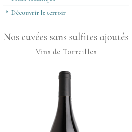
Découvrir le terroir
Nos cuvées sans sulfites ajoutés
Vins de Torreilles