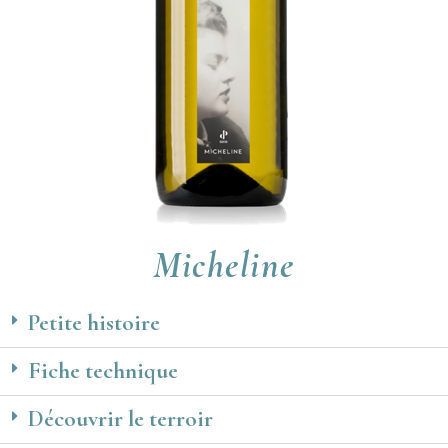
Micheline
Petite histoire
Fiche technique
Découvrir le terroir