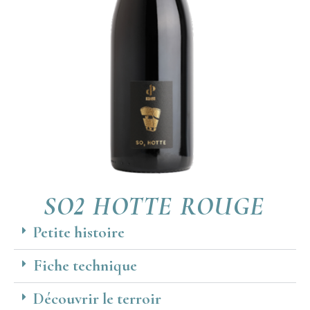
SO2 HOTTE ROUGE
Petite histoire
Fiche technique
Découvrir le terroir