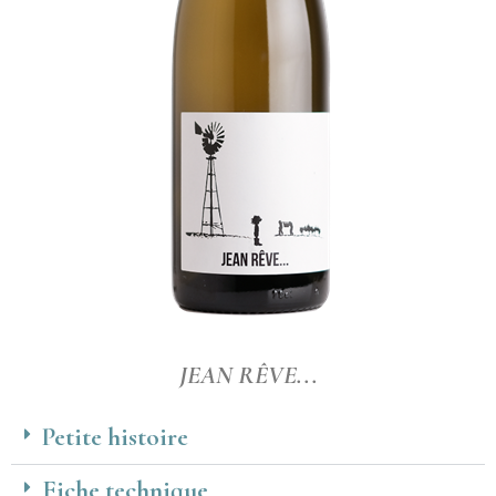
JEAN RÊVE...
Petite histoire
Fiche technique