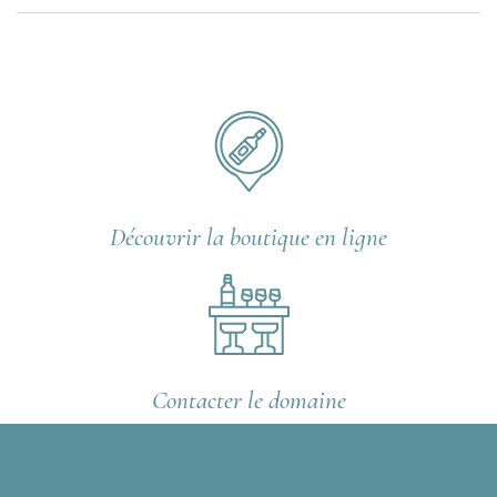
Découvrir la boutique en ligne
Contacter le domaine