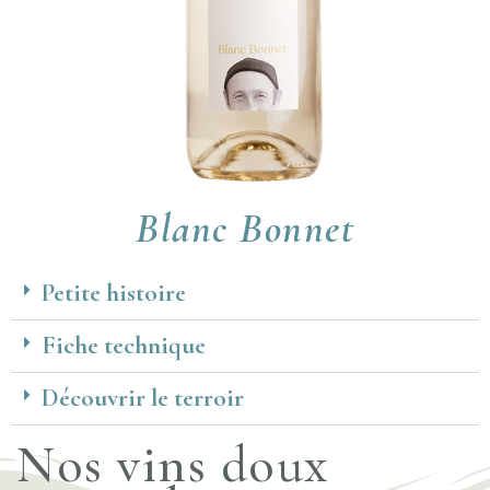
Blanc Bonnet
Petite histoire
Fiche technique
Découvrir le terroir
Nos vins doux