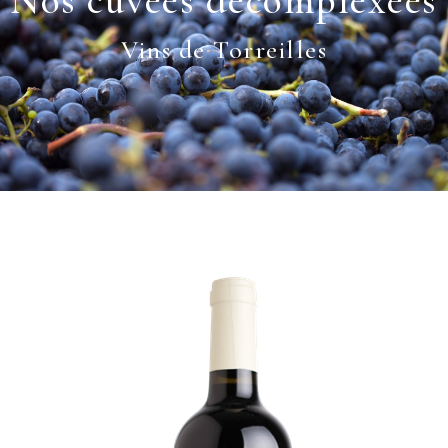
Vins de Torreilles