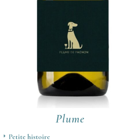
Plume
Petite histoire