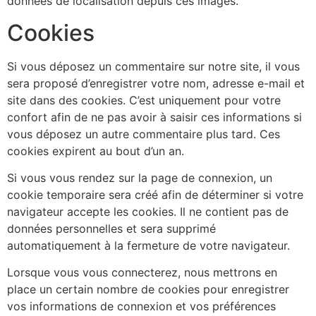
données de localisation depuis ces images.
Cookies
Si vous déposez un commentaire sur notre site, il vous
sera proposé d’enregistrer votre nom, adresse e-mail et
site dans des cookies. C’est uniquement pour votre
confort afin de ne pas avoir à saisir ces informations si
vous déposez un autre commentaire plus tard. Ces
cookies expirent au bout d’un an.
Si vous vous rendez sur la page de connexion, un
cookie temporaire sera créé afin de déterminer si votre
navigateur accepte les cookies. Il ne contient pas de
données personnelles et sera supprimé
automatiquement à la fermeture de votre navigateur.
Lorsque vous vous connecterez, nous mettrons en
place un certain nombre de cookies pour enregistrer
vos informations de connexion et vos préférences