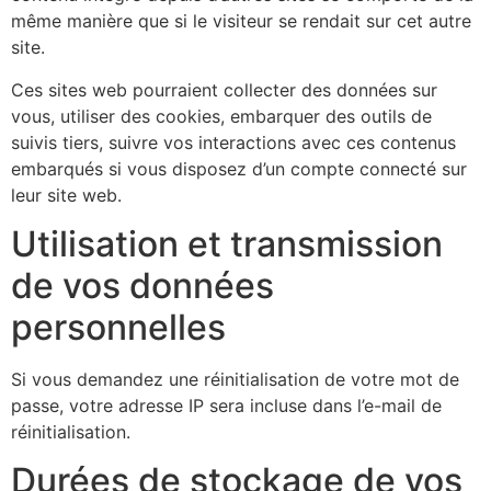
même manière que si le visiteur se rendait sur cet autre
site.
Ces sites web pourraient collecter des données sur
vous, utiliser des cookies, embarquer des outils de
suivis tiers, suivre vos interactions avec ces contenus
embarqués si vous disposez d’un compte connecté sur
leur site web.
Utilisation et transmission
de vos données
personnelles
Si vous demandez une réinitialisation de votre mot de
passe, votre adresse IP sera incluse dans l’e-mail de
réinitialisation.
Durées de stockage de vos