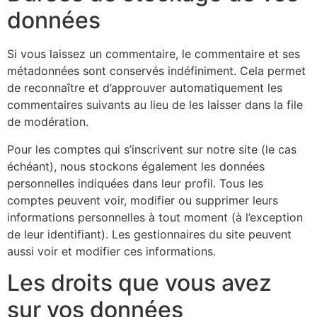
données
Si vous laissez un commentaire, le commentaire et ses
métadonnées sont conservés indéfiniment. Cela permet
de reconnaître et d’approuver automatiquement les
commentaires suivants au lieu de les laisser dans la file
de modération.
Pour les comptes qui s’inscrivent sur notre site (le cas
échéant), nous stockons également les données
personnelles indiquées dans leur profil. Tous les
comptes peuvent voir, modifier ou supprimer leurs
informations personnelles à tout moment (à l’exception
de leur identifiant). Les gestionnaires du site peuvent
aussi voir et modifier ces informations.
Les droits que vous avez
sur vos données