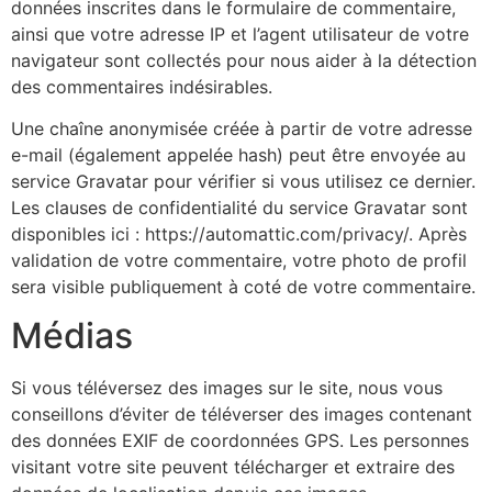
données inscrites dans le formulaire de commentaire,
ainsi que votre adresse IP et l’agent utilisateur de votre
navigateur sont collectés pour nous aider à la détection
des commentaires indésirables.
Une chaîne anonymisée créée à partir de votre adresse
e-mail (également appelée hash) peut être envoyée au
service Gravatar pour vérifier si vous utilisez ce dernier.
Les clauses de confidentialité du service Gravatar sont
disponibles ici : https://automattic.com/privacy/. Après
validation de votre commentaire, votre photo de profil
sera visible publiquement à coté de votre commentaire.
Médias
Si vous téléversez des images sur le site, nous vous
conseillons d’éviter de téléverser des images contenant
des données EXIF de coordonnées GPS. Les personnes
visitant votre site peuvent télécharger et extraire des