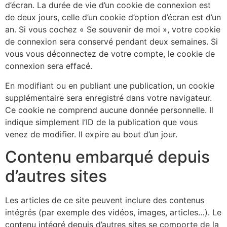
d’écran. La durée de vie d’un cookie de connexion est
de deux jours, celle d’un cookie d’option d’écran est d’un
an. Si vous cochez « Se souvenir de moi », votre cookie
de connexion sera conservé pendant deux semaines. Si
vous vous déconnectez de votre compte, le cookie de
connexion sera effacé.
En modifiant ou en publiant une publication, un cookie
supplémentaire sera enregistré dans votre navigateur.
Ce cookie ne comprend aucune donnée personnelle. Il
indique simplement l’ID de la publication que vous
venez de modifier. Il expire au bout d’un jour.
Contenu embarqué depuis
d’autres sites
Les articles de ce site peuvent inclure des contenus
intégrés (par exemple des vidéos, images, articles…). Le
contenu intégré depuis d’autres sites se comporte de la