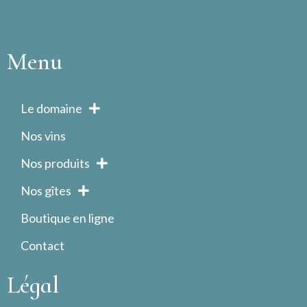
Menu
Le domaine
Nos vins
Nos produits
Nos gîtes
Boutique en ligne
Contact
Légal