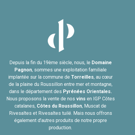
Depuis la fin du 19ème siècle, nous, le
Domaine
Pagnon
, sommes une exploitation familiale
implantée sur la commune de
Torreilles
, au cœur
de la plaine du Roussillon entre mer et montagne,
dans le département des
Pyrénées Orientales.
Nous proposons la vente de nos
vins
en IGP Côtes
catalanes,
Côtes du
Roussillon
, Muscat de
Rivesaltes et Rivesaltes tuilé. Mais nous offrons
également d’autres produits de notre propre
production.