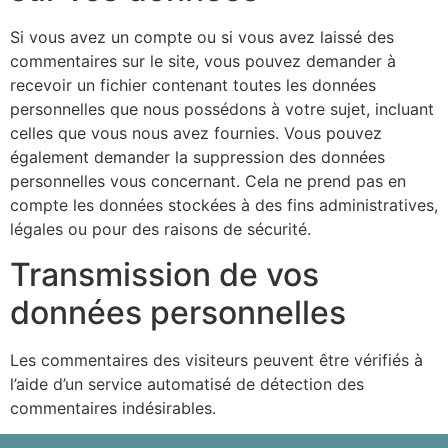
Si vous avez un compte ou si vous avez laissé des
commentaires sur le site, vous pouvez demander à
recevoir un fichier contenant toutes les données
personnelles que nous possédons à votre sujet, incluant
celles que vous nous avez fournies. Vous pouvez
également demander la suppression des données
personnelles vous concernant. Cela ne prend pas en
compte les données stockées à des fins administratives,
légales ou pour des raisons de sécurité.
Transmission de vos
données personnelles
Les commentaires des visiteurs peuvent être vérifiés à
l’aide d’un service automatisé de détection des
commentaires indésirables.