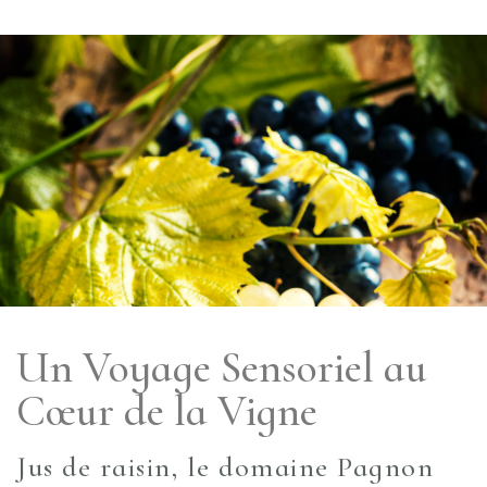
Un Voyage Sensoriel au
Cœur de la Vigne
Jus de raisin, le domaine Pagnon