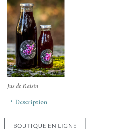
Jus de Raisin
Description
BOUTIQUE EN LIGNE