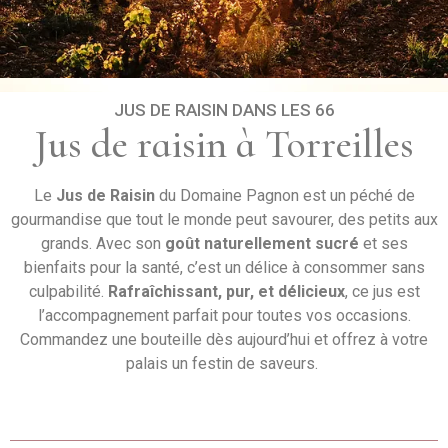
JUS DE RAISIN DANS LES 66
Jus de raisin à Torreilles
Le
Jus de Raisin
du Domaine Pagnon est un péché de
gourmandise que tout le monde peut savourer, des petits aux
grands. Avec son
goût naturellement sucré
et ses
bienfaits pour la santé, c’est un délice à consommer sans
culpabilité.
Rafraîchissant, pur, et délicieux
, ce jus est
l’accompagnement parfait pour toutes vos occasions.
Commandez une bouteille dès aujourd’hui et offrez à votre
palais un festin de saveurs.