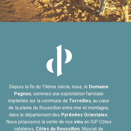
Depuis la fin du 19ème siècle, nous, le
Domaine
Pagnon
, sommes une exploitation familiale
implantée sur la commune de
Torreilles
, au cœur
de la plaine du Roussillon entre mer et montagne,
dans le département des
Pyrénées Orientales.
Nous proposons la vente de nos
vins
en IGP Côtes
catalanes,
Côtes du
Roussillon
, Muscat de