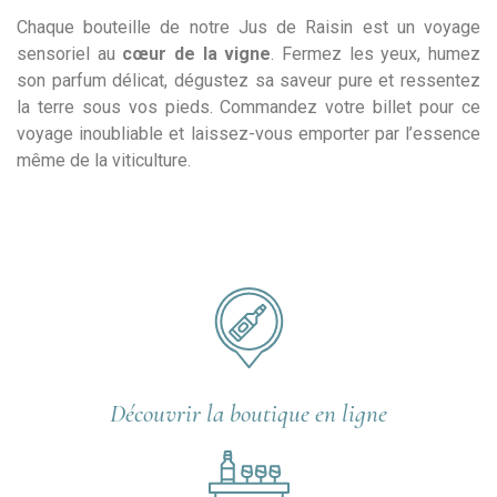
Chaque bouteille de notre Jus de Raisin est un voyage
sensoriel au
cœur de la vigne
. Fermez les yeux, humez
son parfum délicat, dégustez sa saveur pure et ressentez
la terre sous vos pieds. Commandez votre billet pour ce
voyage inoubliable et laissez-vous emporter par l’essence
même de la viticulture.
Découvrir la boutique en ligne