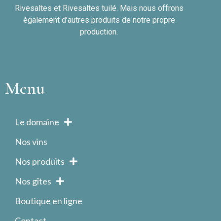
Rivesaltes et Rivesaltes tuilé. Mais nous offrons
également d’autres produits de notre propre
production.
Menu
Le domaine
Nos vins
Nos produits
Nos gîtes
Boutique en ligne
Contact