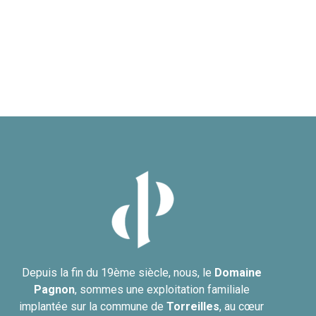
Depuis la fin du 19ème siècle, nous, le
Domaine
Pagnon
, sommes une exploitation familiale
implantée sur la commune de
Torreilles
, au cœur