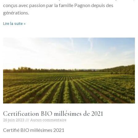
conçus avec passion par la famille Pagnon depuis des
générations.
Lire la suite »
Certification BIO millésimes de 2021
26 juin 2023
Aucun commentaire
Certifié BIO millésimes 2021