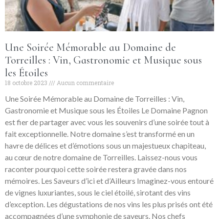
Une Soirée Mémorable au Domaine de
Torreilles : Vin, Gastronomie et Musique sous
les Étoiles
18 octobre 2023
Aucun commentaire
Une Soirée Mémorable au Domaine de Torreilles : Vin,
Gastronomie et Musique sous les Étoiles Le Domaine Pagnon
est fier de partager avec vous les souvenirs d’une soirée tout à
fait exceptionnelle. Notre domaine s’est transformé en un
havre de délices et d’émotions sous un majestueux chapiteau,
au cœur de notre domaine de Torreilles. Laissez-nous vous
raconter pourquoi cette soirée restera gravée dans nos
mémoires. Les Saveurs d’ici et d’Ailleurs Imaginez-vous entouré
de vignes luxuriantes, sous le ciel étoilé, sirotant des vins
d’exception. Les dégustations de nos vins les plus prisés ont été
accompagnées d’une symphonie de saveurs. Nos chefs