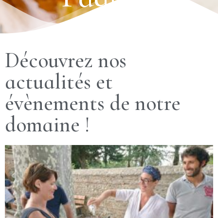
Découvrez nos
actualités et
évènements de notre
domaine !