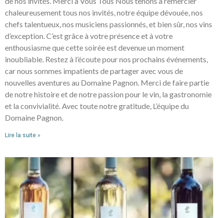
de nos invités. Merci à Vous Tous Nous tenons à remercier
chaleureusement tous nos invités, notre équipe dévouée, nos
chefs talentueux, nos musiciens passionnés, et bien sûr, nos vins
d’exception. C’est grâce à votre présence et à votre
enthousiasme que cette soirée est devenue un moment
inoubliable. Restez à l’écoute pour nos prochains événements,
car nous sommes impatients de partager avec vous de
nouvelles aventures au Domaine Pagnon. Merci de faire partie
de notre histoire et de notre passion pour le vin, la gastronomie
et la convivialité. Avec toute notre gratitude, L’équipe du
Domaine Pagnon.
Lire la suite »