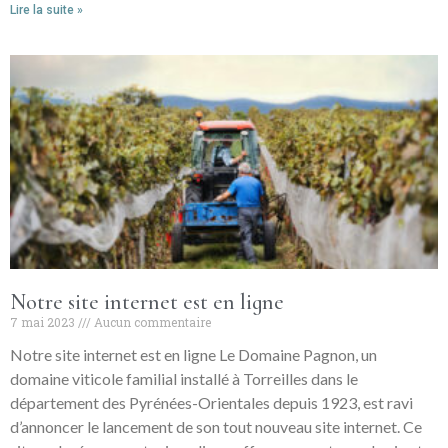
Lire la suite »
Notre site internet est en ligne
7 mai 2023
Aucun commentaire
Notre site internet est en ligne Le Domaine Pagnon, un
domaine viticole familial installé à Torreilles dans le
département des Pyrénées-Orientales depuis 1923, est ravi
d’annoncer le lancement de son tout nouveau site internet. Ce