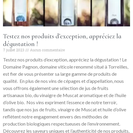
Testez nos produits d’exception, appréciez la
dégustation !
7 juillet 2023
Aucun commentaire
Testez nos produits d’exception, appréciez la dégustation ! Le
Domaine Pagnon, domaine viticole renommé situé à Torreilles,
est fier de vous présenter sa large gamme de produits de
qualité. En plus de nos vins de cépages et d’appellation, nous
vous offrons également une sélection de jus de fruits
artisanaux bio, du vinaigre de Muscat aromatique et de l’huile
d’olive bio. Nos vins expriment l’essence de notre terroir,
tandis que nos jus de fruits, vinaigre de Muscat et huile d’olive
reflètent notre engagement envers des méthodes de
production biologiques respectueuses de l’environnement.
Découvrez les saveurs uniques et l’authenticité de nos produits,