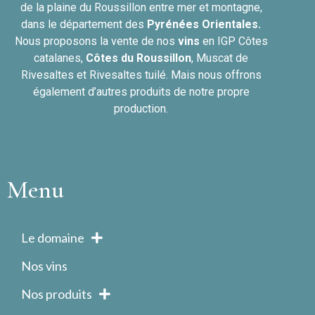
de la plaine du Roussillon entre mer et montagne,
dans le département des
Pyrénées Orientales.
Nous proposons la vente de nos
vins
en IGP Côtes
catalanes,
Côtes du
Roussillon
, Muscat de
Rivesaltes et Rivesaltes tuilé. Mais nous offrons
également d’autres produits de notre propre
production.
Menu
Le domaine
Nos vins
Nos produits