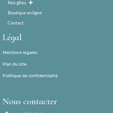
Nos gîtes
Boutique en ligne
Contact
Légal
Mentions légales
Plan du site
Politique de confidentialité
Nous contacter