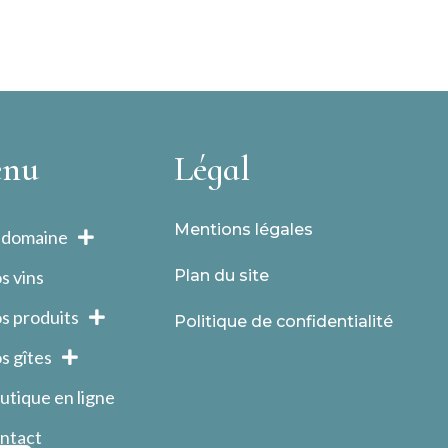
nu
Légal
Mentions légales
 domaine
s vins
Plan du site
s produits
Politique de confidentialité
s gîtes
utique en ligne
ntact