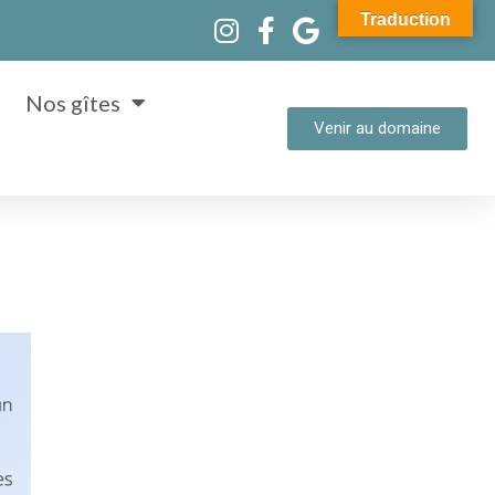
Traduction
Nos gîtes
Venir au domaine