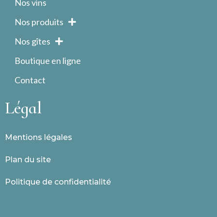
Nos vins
Nos produits
Nos gîtes
Boutique en ligne
Contact
Légal
Mentions légales
Plan du site
Politique de confidentialité