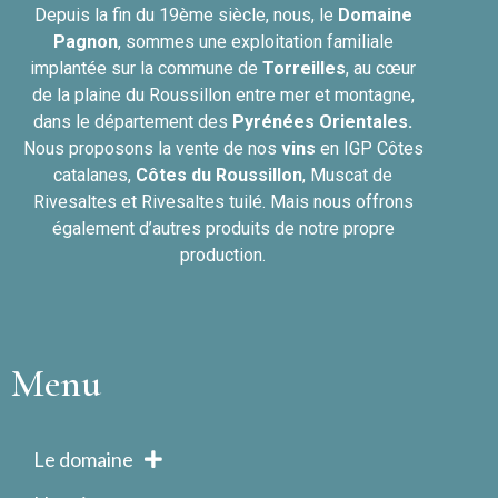
Depuis la fin du 19ème siècle, nous, le
Domaine
Pagnon
, sommes une exploitation familiale
implantée sur la commune de
Torreilles
, au cœur
de la plaine du Roussillon entre mer et montagne,
dans le département des
Pyrénées Orientales.
Nous proposons la vente de nos
vins
en IGP Côtes
catalanes,
Côtes du
Roussillon
, Muscat de
Rivesaltes et Rivesaltes tuilé. Mais nous offrons
également d’autres produits de notre propre
production.
Menu
Le domaine