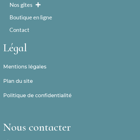
Nos gîtes
Boutique en ligne
Contact
Légal
Mentions légales
Plan du site
Politique de confidentialité
Nous contacter