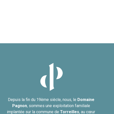
Depuis la fin du 19ème siècle, nous, le
Domaine
Pagnon
, sommes une exploitation familiale
implantée sur la commune de
Torreilles
, au cœur