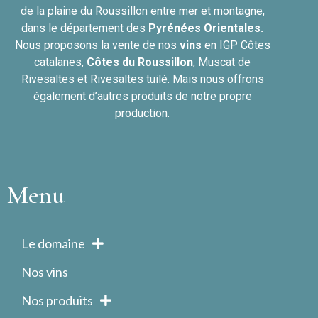
de la plaine du Roussillon entre mer et montagne,
dans le département des
Pyrénées Orientales.
Nous proposons la vente de nos
vins
en IGP Côtes
catalanes,
Côtes du
Roussillon
, Muscat de
Rivesaltes et Rivesaltes tuilé. Mais nous offrons
également d’autres produits de notre propre
production.
Menu
Le domaine
Nos vins
Nos produits