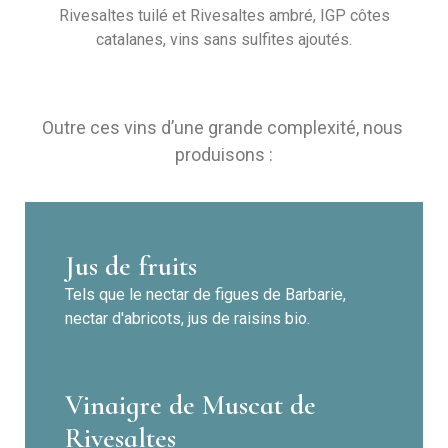
Rivesaltes tuilé et Rivesaltes ambré, IGP côtes
catalanes, vins sans sulfites ajoutés.
Outre ces vins d’une grande complexité, nous
produisons :
Jus de fruits
Tels que le nectar de figues de Barbarie,
nectar d'abricots, jus de raisins bio.
Vinaigre de Muscat de
Rivesaltes