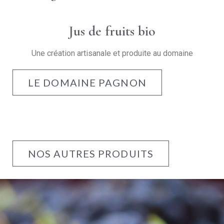
Jus de fruits bio
Une création artisanale et produite au domaine
LE DOMAINE PAGNON
NOS AUTRES PRODUITS