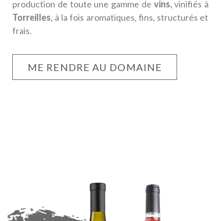
production de toute une gamme de
vins,
vinifiés à
Torreilles
, à la fois aromatiques, fins, structurés et
frais.
ME RENDRE AU DOMAINE