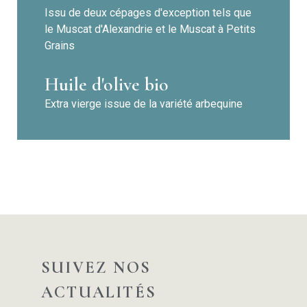
Issu de deux cépages d'exception tels que
le Muscat d'Alexandrie et le Muscat à Petits
Grains
Huile d'olive bio
Extra vierge issue de la variété arbequine
SUIVEZ NOS
ACTUALITÉS