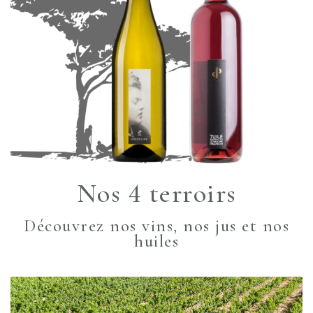
Nos 4 terroirs
Découvrez nos vins, nos jus et nos
huiles