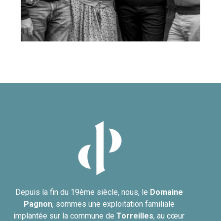
Depuis la fin du 19ème siècle, nous, le
Domaine
Pagnon
, sommes une exploitation familiale
implantée sur la commune de
Torreilles
, au cœur