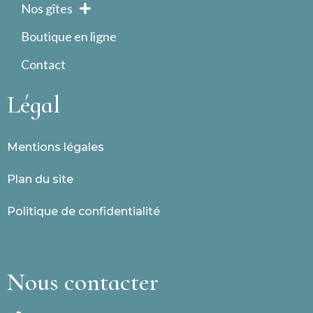
Nos gîtes
Boutique en ligne
Contact
Légal
Mentions légales
Plan du site
Politique de confidentialité
Nous contacter