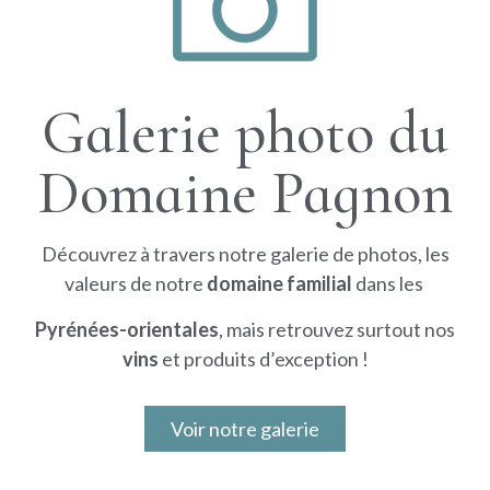
Galerie photo du
Domaine Pagnon
Découvrez à travers notre galerie de photos, les
valeurs de notre
domaine familial
dans les
Pyrénées-orientales
, mais retrouvez surtout nos
vins
et produits d’exception !
Voir notre galerie