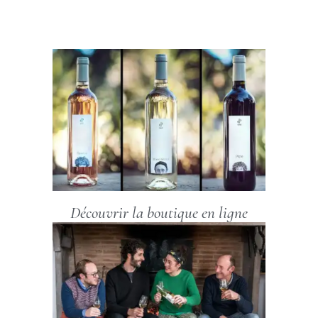
Découvrir la boutique en ligne