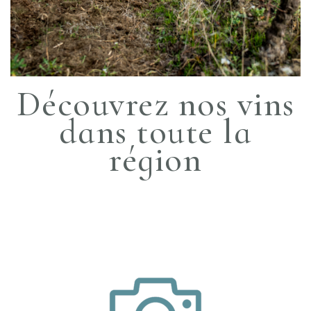
Découvrez nos vins
dans toute la
région