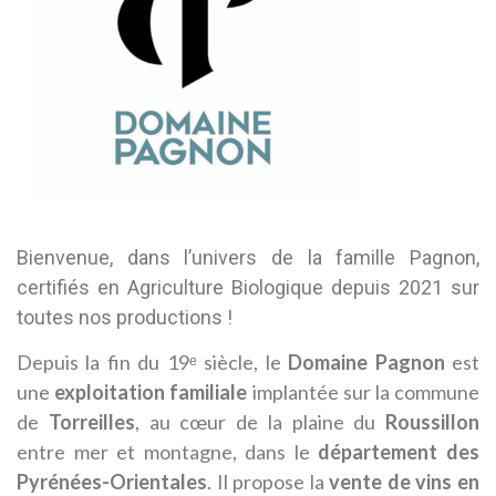
Bienvenue, dans l’univers de la famille Pagnon,
certifiés en Agriculture Biologique depuis 2021 sur
toutes nos productions !
Depuis la fin du 19ᵉ siècle, le
Domaine Pagnon
est
une
exploitation familiale
implantée sur la commune
de
Torreilles
, au cœur de la plaine du
Roussillon
entre mer et montagne, dans le
département des
Pyrénées-Orientales
. Il propose la
vente de vins en