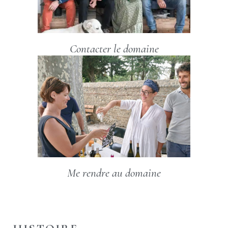
Contacter le domaine
Me rendre au domaine