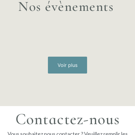
Nos évènements
Voir plus
Contactez-nous
Vous souhaitez nous contacter ? Veuillez remplir les