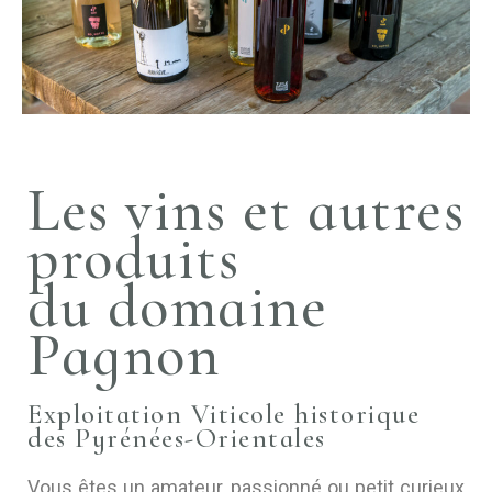
Les vins et autres
produits
du domaine
Pagnon
Exploitation Viticole historique
des Pyrénées-Orientales
Vous êtes un amateur, passionné ou petit curieux