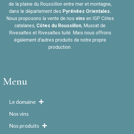
de la plaine du Roussillon entre mer et montagne,
dans le département des
Pyrénées Orientales.
Nous proposons la vente de nos
vins
en IGP Côtes
catalanes,
Côtes du
Roussillon
, Muscat de
Rivesaltes et Rivesaltes tuilé. Mais nous offrons
également d’autres produits de notre propre
production.
Menu
Le domaine
Nos vins
Nos produits