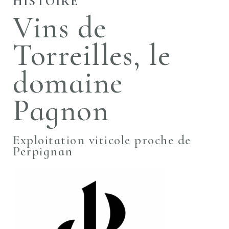
HISTOIRE
Vins de
Torreilles, le
domaine
Pagnon
Exploitation viticole proche de
Perpignan