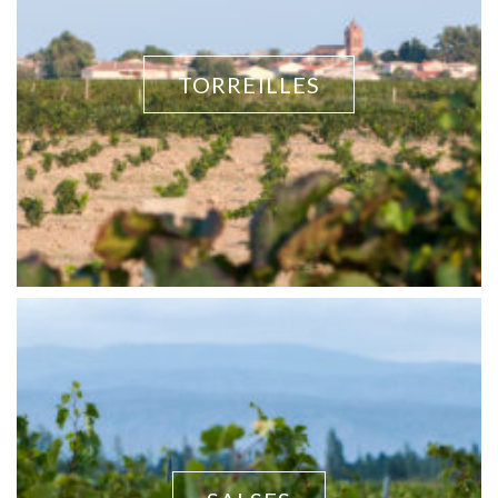
TORREILLES