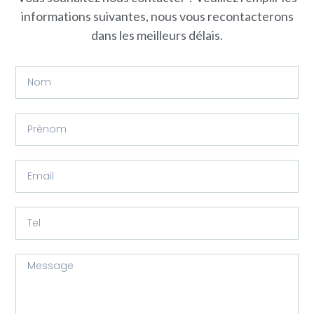
informations suivantes, nous vous recontacterons
dans les meilleurs délais.