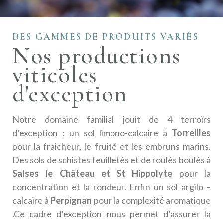
DES GAMMES DE PRODUITS VARIÉS
Nos productions
viticoles
d'exception
Notre domaine familial jouit de 4 terroirs
d’exception : un sol limono-calcaire à
Torreilles
pour la fraicheur, le fruité et les embruns marins.
Des sols de schistes feuilletés et de roulés boulés à
Salses le Château et St Hippolyte
pour la
concentration et la rondeur. Enfin un sol argilo –
calcaire à
Perpignan
pour la complexité aromatique
.Ce cadre d’exception nous permet d’assurer la