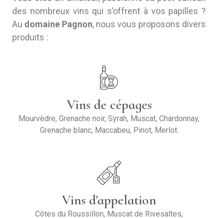
des nombreux vins qui s’offrent à vos papilles ?
Au
domaine Pagnon
, nous vous proposons divers
produits :
Vins de cépages
Mourvèdre, Grenache noir, Syrah, Muscat, Chardonnay,
Grenache blanc, Maccabeu, Pinot, Merlot.
Vins d'appelation
Côtes du Roussillon, Muscat de Rivesaltes,