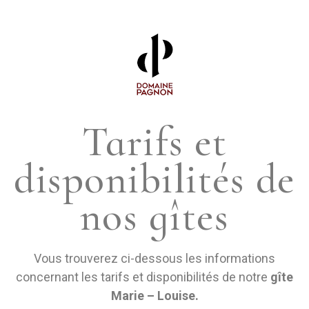
Tarifs et
disponibilités de
nos gîtes
Vous trouverez ci-dessous les informations
concernant les tarifs et disponibilités de notre
gîte
Marie – Louise.