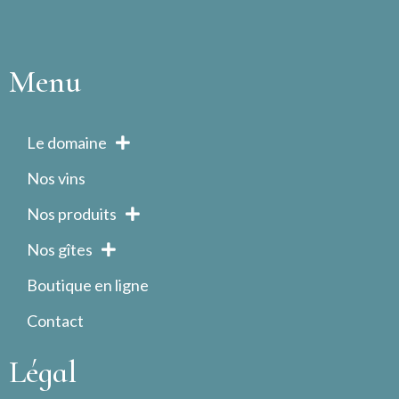
Menu
Le domaine
Nos vins
Nos produits
Nos gîtes
Boutique en ligne
Contact
Légal