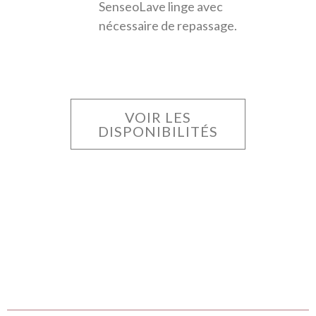
SenseoLave linge avec
nécessaire de repassage.
VOIR LES
DISPONIBILITÉS