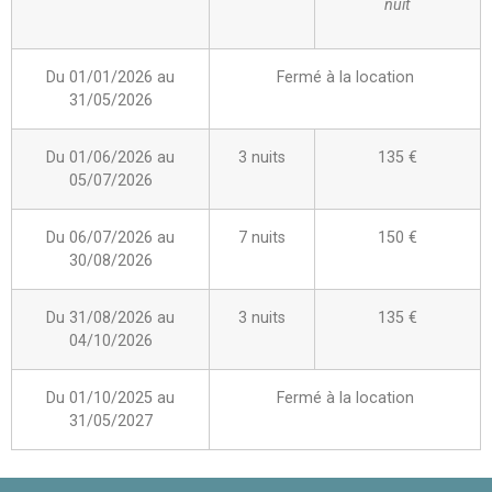
nuit
Du 01/01/2026 au
Fermé à la location
31/05/2026
Du 01/06/2026 au
3 nuits
135 €
05/07/2026
Du 06/07/2026 au
7 nuits
150 €
30/08/2026
Du 31/08/2026 au
3 nuits
135 €
04/10/2026
Du 01/10/2025 au
Fermé à la location
31/05/2027