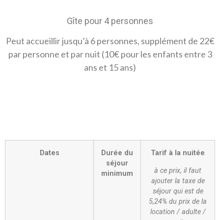
Gîte pour 4 personnes
Peut accueillir jusqu’à 6 personnes, supplément de 22€
par personne et par nuit (10€ pour les enfants entre 3
ans et 15 ans)
Dates
Durée du
Tarif à la nuitée
séjour
à ce prix, il faut
minimum
ajouter la taxe de
séjour qui est de
5,24% du prix de la
location / adulte /