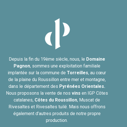
Depuis la fin du 19ème siècle, nous, le
Domaine
Pagnon
, sommes une exploitation familiale
implantée sur la commune de
Torreilles
, au cœur
de la plaine du Roussillon entre mer et montagne,
dans le département des
Pyrénées Orientales.
Nous proposons la vente de nos
vins
en IGP Côtes
catalanes,
Côtes du
Roussillon
, Muscat de
Rivesaltes et Rivesaltes tuilé. Mais nous offrons
également d’autres produits de notre propre
production.